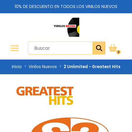
10% DE DESCUENTO EN TODOS LOS VINILOS NUEVOS
0
Inicio
Vinilos Nuevos
2 Unlimited - Greatest Hits