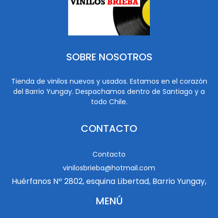
SOBRE NOSOTROS
Tienda de vinilos nuevos y usados. Estamos en el corazón
del Barrio Yungay. Despachamos dentro de Santiago y a
todo Chile.
CONTACTO
Contacto
vinilosbrieba@hotmail.com
Huérfanos Nº 2802, esquina Libertad, Barrio Yungay,
MENÚ