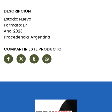
DESCRIPCIÓN
Estado: Nuevo
Formato: LP
Año: 2023
Procedencia: Argentina
COMPARTIR ESTE PRODUCTO