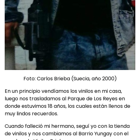
Foto: Carlos Brieba (Suecia, año 2000)
En un principio vendíamos los vinilos en mi casa,
luego nos trasladamos al Parque de Los Reyes en
donde estuvimos 18 años, los cuales están llenos de
muy lindos recuerdos.
Cuando falleció mi hermano, seguí yo con la tienda
de vinilos y nos cambiamos al Barrio Yungay con el