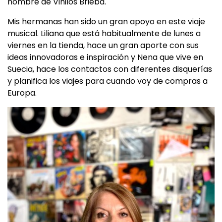
nombre de Vinilos Brieba.
Mis hermanas han sido un gran apoyo en este viaje
musical. Liliana que está habitualmente de lunes a
viernes en la tienda, hace un gran aporte con sus
ideas innovadoras e inspiración y Nena que vive en
Suecia, hace los contactos con diferentes disquerías
y planifica los viajes para cuando voy de compras a
Europa.