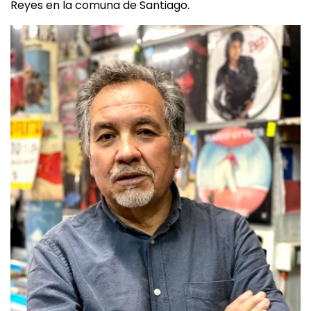
Reyes en la comuna de Santiago.