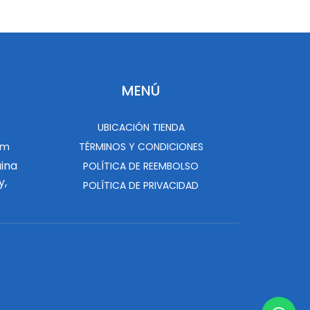
MENÚ
UBICACIÓN TIENDA
om
TÉRMINOS Y CONDICIONES
uina
POLÍTICA DE REEMBOLSO
y,
POLÍTICA DE PRIVACIDAD