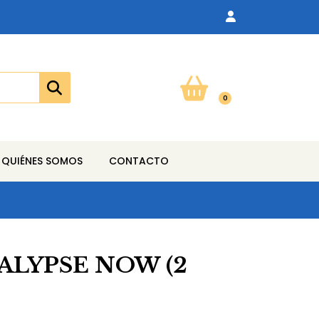
0
QUIÉNES SOMOS
CONTACTO
CALYPSE NOW (2