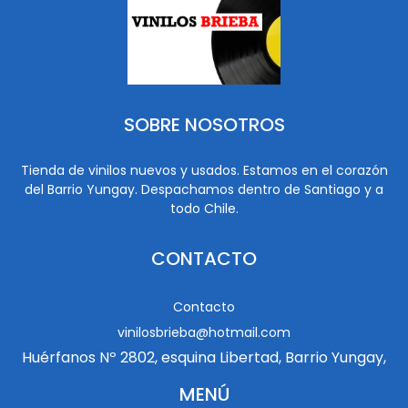
SOBRE NOSOTROS
Tienda de vinilos nuevos y usados. Estamos en el corazón
del Barrio Yungay. Despachamos dentro de Santiago y a
todo Chile.
CONTACTO
Contacto
vinilosbrieba@hotmail.com
Huérfanos Nº 2802, esquina Libertad, Barrio Yungay,
MENÚ