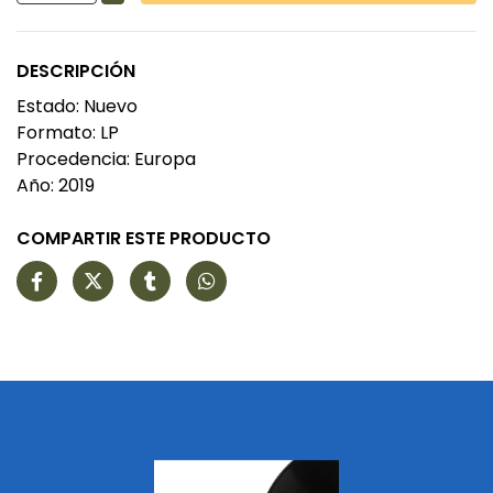
DESCRIPCIÓN
Estado: Nuevo
Formato: LP
Procedencia: Europa
Año: 2019
COMPARTIR ESTE PRODUCTO