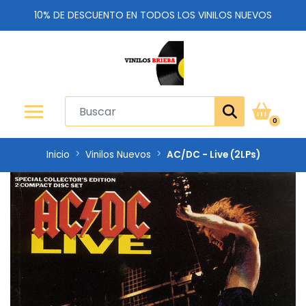
10% DE DESCUENTO EN TODOS LOS VINILOS NUEVOS
0
Inicio
Vinilos Nuevos
AC/DC - Live (2LPs)