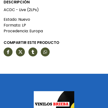
DESCRIPCIÓN
ACDC - Live (2LPs)
Estado: Nuevo
Formato: LP
Procedencia: Europa
COMPARTIR ESTE PRODUCTO