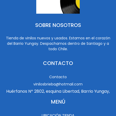
SOBRE NOSOTROS
Tienda de vinilos nuevos y usados. Estamos en el corazón
del Barrio Yungay. Despachamos dentro de Santiago y a
todo Chile.
CONTACTO
Contacto
vinilosbrieba@hotmail.com
Huérfanos Nº 2802, esquina Libertad, Barrio Yungay,
MENÚ
UBICACIÓN TIENDA