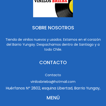
SOBRE NOSOTROS
Tienda de vinilos nuevos y usados. Estamos en el corazón
del Barrio Yungay. Despachamos dentro de Santiago y a
todo Chile.
CONTACTO
Contacto
vinilosbrieba@hotmail.com
Huérfanos Nº 2802, esquina Libertad, Barrio Yungay,
MENÚ