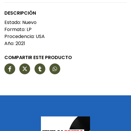
DESCRIPCIÓN
Estado: Nuevo
Formato: LP
Procedencia: USA
Año: 2021
COMPARTIR ESTE PRODUCTO