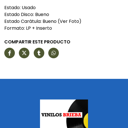
Estado: Usado
Estado Disco: Bueno
Estado Carátula: Bueno (Ver Foto)
Formato: LP + Inserto
COMPARTIR ESTE PRODUCTO