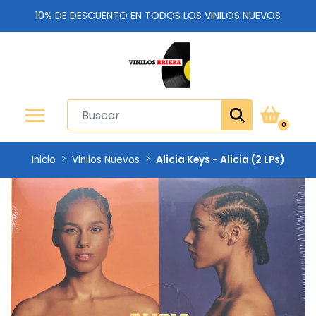
10% DE DESCUENTO EN TODOS LOS VINILOS NUEVOS
0
Inicio
Vinilos Nuevos
Alicia Keys - Alicia (2 LPs)