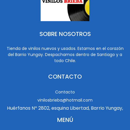
SOBRE NOSOTROS
Tienda de vinilos nuevos y usados. Estamos en el corazón
del Barrio Yungay. Despachamos dentro de Santiago y a
todo Chile.
CONTACTO
Contacto
vinilosbrieba@hotmail.com
Huérfanos Nº 2802, esquina Libertad, Barrio Yungay,
MENÚ