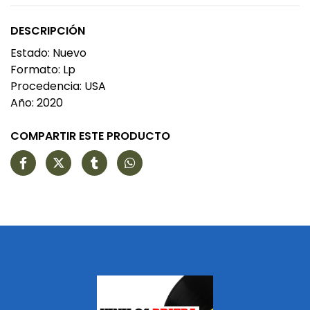
DESCRIPCIÓN
Estado: Nuevo
Formato: Lp
Procedencia: USA
Año: 2020
COMPARTIR ESTE PRODUCTO