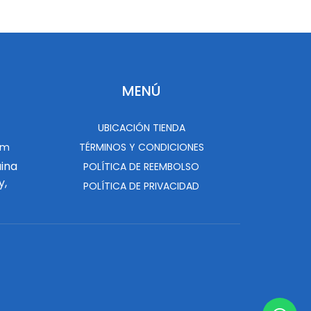
MENÚ
UBICACIÓN TIENDA
om
TÉRMINOS Y CONDICIONES
uina
POLÍTICA DE REEMBOLSO
y,
POLÍTICA DE PRIVACIDAD