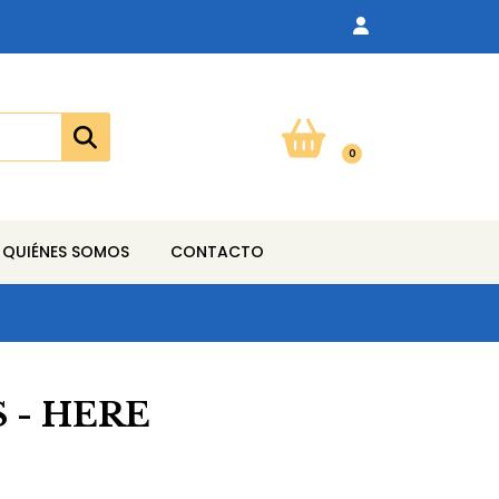
0
QUIÉNES SOMOS
CONTACTO
S - HERE