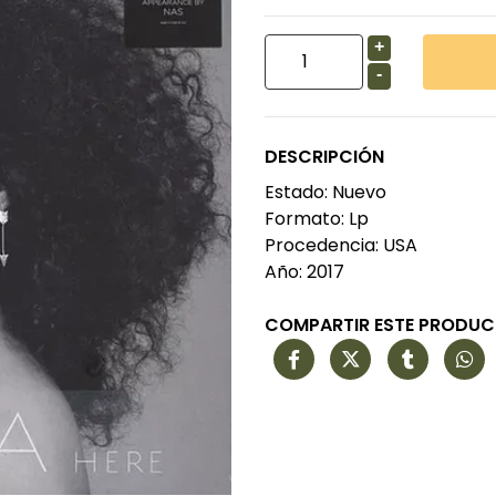
+
-
DESCRIPCIÓN
Estado: Nuevo
Formato: Lp
Procedencia: USA
Año: 2017
COMPARTIR ESTE PRODU