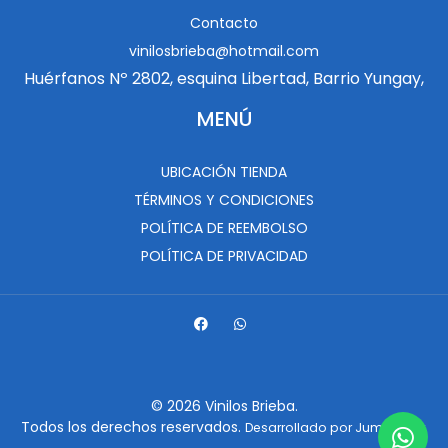
Contacto
vinilosbrieba@hotmail.com
Huérfanos Nº 2802, esquina Libertad, Barrio Yungay,
MENÚ
UBICACIÓN TIENDA
TÉRMINOS Y CONDICIONES
POLÍTICA DE REEMBOLSO
POLÍTICA DE PRIVACIDAD
© 2026 Vinilos Brieba.
Todos los derechos reservados.
.
Desarrollado por Jumpseller