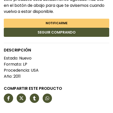
en el botón de abajo para que te avisemos cuando
vuelva a estar disponible.
NOTIFICARME
SEGUIR COMPRANDO
DESCRIPCIÓN
Estado: Nuevo
Formato: LP
Procedencia: USA
Año: 2011
COMPARTIR ESTE PRODUCTO