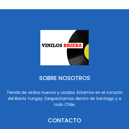
SOBRE NOSOTROS
Tienda de vinilos nuevos y usados. Estamos en el corazón
del Barrio Yungay. Despachamos dentro de Santiago y a
todo Chile.
CONTACTO