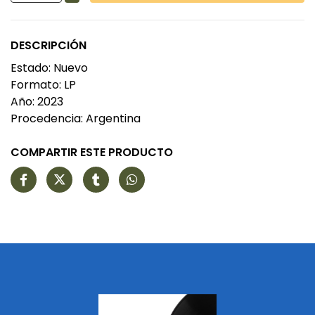
DESCRIPCIÓN
Estado: Nuevo
Formato: LP
Año: 2023
Procedencia: Argentina
COMPARTIR ESTE PRODUCTO