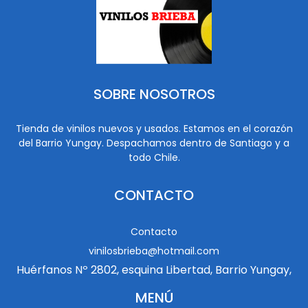
SOBRE NOSOTROS
Tienda de vinilos nuevos y usados. Estamos en el corazón
del Barrio Yungay. Despachamos dentro de Santiago y a
todo Chile.
CONTACTO
Contacto
vinilosbrieba@hotmail.com
Huérfanos Nº 2802, esquina Libertad, Barrio Yungay,
MENÚ