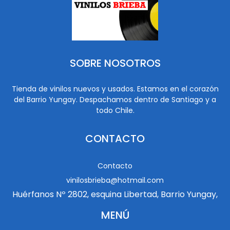
SOBRE NOSOTROS
Tienda de vinilos nuevos y usados. Estamos en el corazón
del Barrio Yungay. Despachamos dentro de Santiago y a
todo Chile.
CONTACTO
Contacto
vinilosbrieba@hotmail.com
Huérfanos Nº 2802, esquina Libertad, Barrio Yungay,
MENÚ