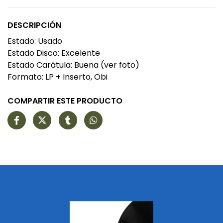
DESCRIPCIÓN
Estado: Usado
Estado Disco: Excelente
Estado Carátula: Buena (ver foto)
Formato: LP + Inserto, Obi
COMPARTIR ESTE PRODUCTO