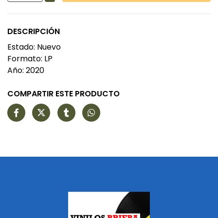
DESCRIPCIÓN
Estado: Nuevo
Formato: LP
Año: 2020
COMPARTIR ESTE PRODUCTO