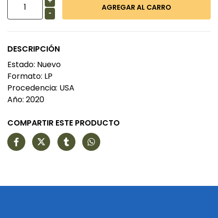
+
-
DESCRIPCIÓN
Estado: Nuevo
Formato: LP
Procedencia: USA
Año: 2020
COMPARTIR ESTE PRODUCTO