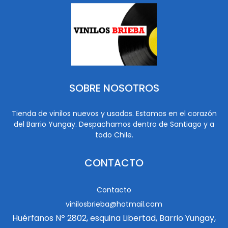
SOBRE NOSOTROS
Tienda de vinilos nuevos y usados. Estamos en el corazón
del Barrio Yungay. Despachamos dentro de Santiago y a
todo Chile.
CONTACTO
Contacto
vinilosbrieba@hotmail.com
Huérfanos Nº 2802, esquina Libertad, Barrio Yungay,