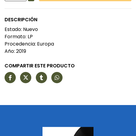
DESCRIPCIÓN
Estado: Nuevo
Formato: LP
Procedencia: Europa
Año: 2019
COMPARTIR ESTE PRODUCTO