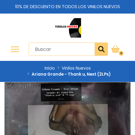
10% DE DESCUENTO EN TODOS LOS VINILOS NUEVOS
0
Inicio
Vinilos Nuevos
Ariana Grande - Thank u, Next (2LPs)