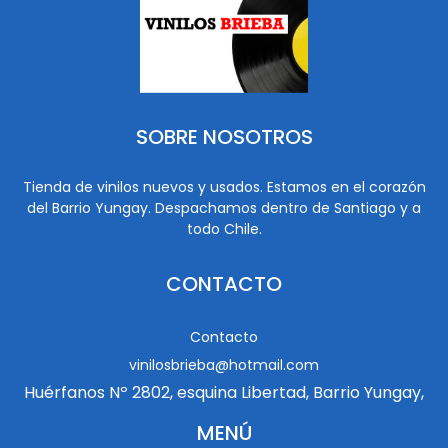
SOBRE NOSOTROS
Tienda de vinilos nuevos y usados. Estamos en el corazón
del Barrio Yungay. Despachamos dentro de Santiago y a
todo Chile.
CONTACTO
Contacto
vinilosbrieba@hotmail.com
Huérfanos Nº 2802, esquina Libertad, Barrio Yungay,
MENÚ