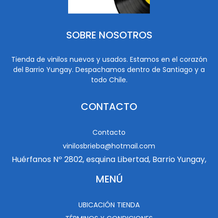
SOBRE NOSOTROS
Tienda de vinilos nuevos y usados. Estamos en el corazón
del Barrio Yungay. Despachamos dentro de Santiago y a
todo Chile.
CONTACTO
Contacto
vinilosbrieba@hotmail.com
Huérfanos Nº 2802, esquina Libertad, Barrio Yungay,
MENÚ
UBICACIÓN TIENDA