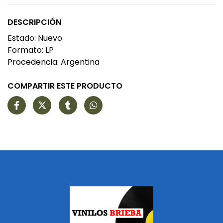
DESCRIPCIÓN
Estado: Nuevo
Formato: LP
Procedencia: Argentina
COMPARTIR ESTE PRODUCTO