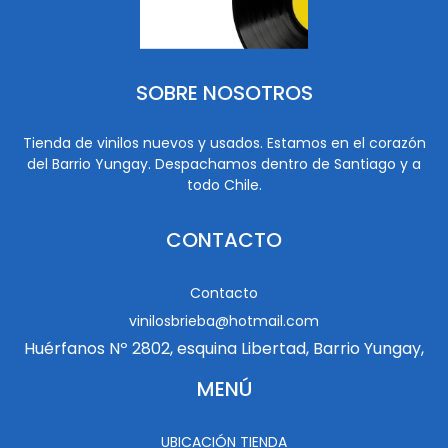
SOBRE NOSOTROS
Tienda de vinilos nuevos y usados. Estamos en el corazón
del Barrio Yungay. Despachamos dentro de Santiago y a
todo Chile.
CONTACTO
Contacto
vinilosbrieba@hotmail.com
Huérfanos Nº 2802, esquina Libertad, Barrio Yungay,
MENÚ
UBICACIÓN TIENDA