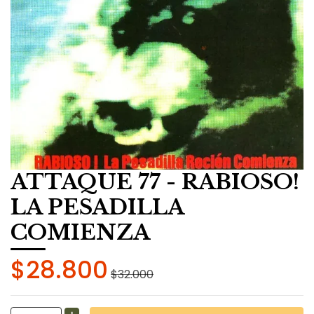
ATTAQUE 77 - RABIOSO!
LA PESADILLA
COMIENZA
$28.800
$32.000