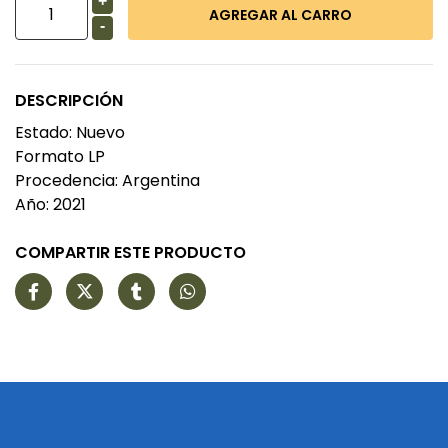
+
-
DESCRIPCIÓN
Estado: Nuevo
Formato LP
Procedencia: Argentina
Año: 2021
COMPARTIR ESTE PRODUCTO