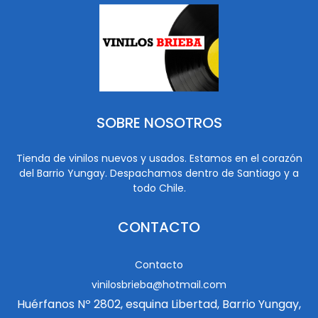
SOBRE NOSOTROS
Tienda de vinilos nuevos y usados. Estamos en el corazón
del Barrio Yungay. Despachamos dentro de Santiago y a
todo Chile.
CONTACTO
Contacto
vinilosbrieba@hotmail.com
Huérfanos Nº 2802, esquina Libertad, Barrio Yungay,