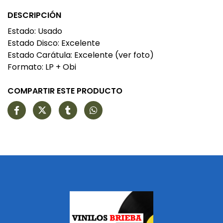
DESCRIPCIÓN
Estado: Usado
Estado Disco: Excelente
Estado Carátula: Excelente (ver foto)
Formato: LP + Obi
COMPARTIR ESTE PRODUCTO