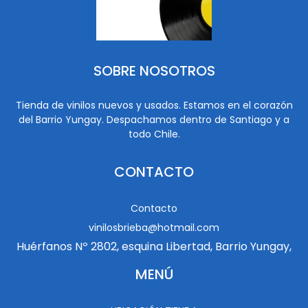
SOBRE NOSOTROS
Tienda de vinilos nuevos y usados. Estamos en el corazón
del Barrio Yungay. Despachamos dentro de Santiago y a
todo Chile.
CONTACTO
Contacto
vinilosbrieba@hotmail.com
Huérfanos Nº 2802, esquina Libertad, Barrio Yungay,
MENÚ