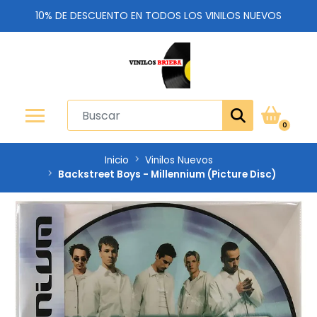
10% DE DESCUENTO EN TODOS LOS VINILOS NUEVOS
0
Inicio
Vinilos Nuevos
Backstreet Boys - Millennium (Picture Disc)