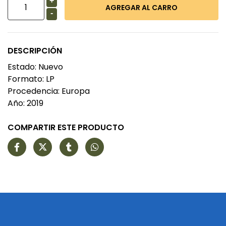
+
-
DESCRIPCIÓN
Estado: Nuevo
Formato: LP
Procedencia: Europa
Año: 2019
COMPARTIR ESTE PRODUCTO