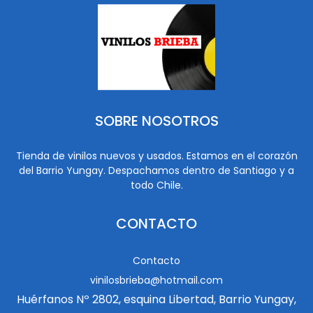
SOBRE NOSOTROS
Tienda de vinilos nuevos y usados. Estamos en el corazón
del Barrio Yungay. Despachamos dentro de Santiago y a
todo Chile.
CONTACTO
Contacto
vinilosbrieba@hotmail.com
Huérfanos Nº 2802, esquina Libertad, Barrio Yungay,