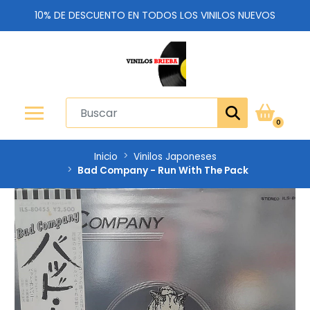
10% DE DESCUENTO EN TODOS LOS VINILOS NUEVOS
0
Inicio
Vinilos Japoneses
Bad Company - Run With The Pack