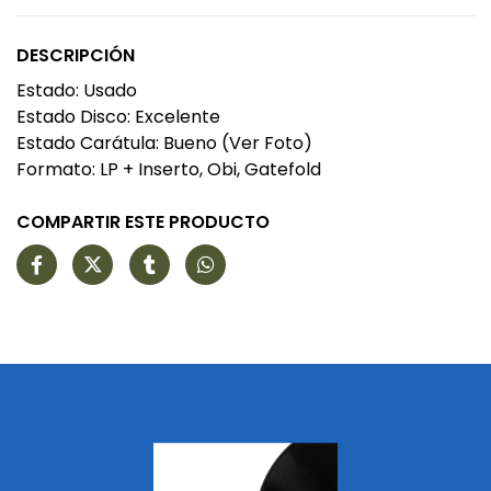
DESCRIPCIÓN
Estado: Usado
Estado Disco: Excelente
Estado Carátula: Bueno (Ver Foto)
Formato: LP + Inserto, Obi, Gatefold
COMPARTIR ESTE PRODUCTO