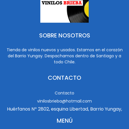
SOBRE NOSOTROS
Tienda de vinilos nuevos y usados. Estamos en el corazón
del Barrio Yungay. Despachamos dentro de Santiago y a
todo Chile.
CONTACTO
Contacto
vinilosbrieba@hotmail.com
Huérfanos Nº 2802, esquina Libertad, Barrio Yungay,
MENÚ