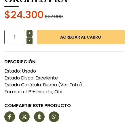
$24.300
$27.000
+
-
DESCRIPCIÓN
Estado: Usado
Estado Disco: Excelente
Estado Carátula: Bueno (Ver Foto)
Formato: LP + Inserto, Obi
COMPARTIR ESTE PRODUCTO