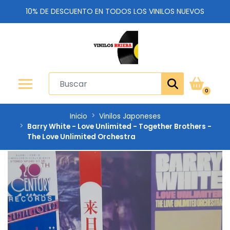
10% DE DESCUENTO EN TODOS LOS VINILOS NUEVOS
0
Inicio
Vinilos Japoneses
Barry White - Love Unlimited - Together Brothers -
The Love Unlimited Orchestra