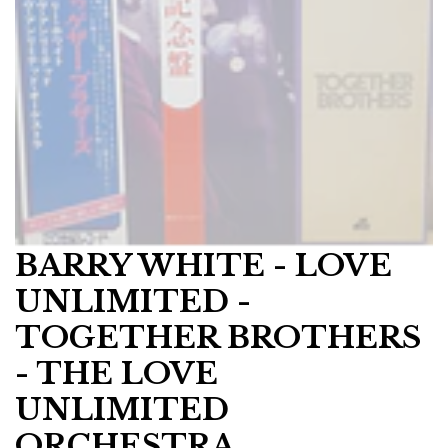
BARRY WHITE - LOVE
UNLIMITED -
TOGETHER BROTHERS
- THE LOVE
UNLIMITED
ORCHESTRA