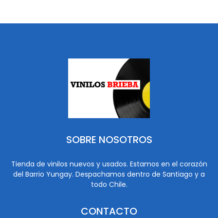
SOBRE NOSOTROS
Tienda de vinilos nuevos y usados. Estamos en el corazón
del Barrio Yungay. Despachamos dentro de Santiago y a
todo Chile.
CONTACTO