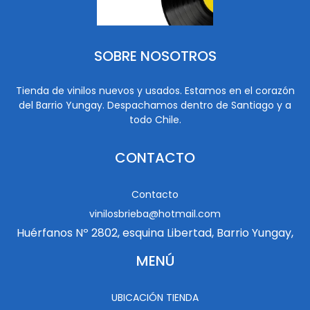
SOBRE NOSOTROS
Tienda de vinilos nuevos y usados. Estamos en el corazón
del Barrio Yungay. Despachamos dentro de Santiago y a
todo Chile.
CONTACTO
Contacto
vinilosbrieba@hotmail.com
Huérfanos Nº 2802, esquina Libertad, Barrio Yungay,
MENÚ
UBICACIÓN TIENDA