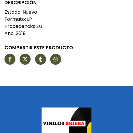
DESCRIPCIÓN
Estado: Nuevo
Formato: LP
Procedencia: EU
Año: 2019
COMPARTIR ESTE PRODUCTO