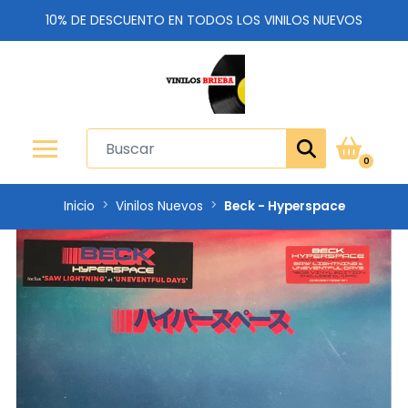
10% DE DESCUENTO EN TODOS LOS VINILOS NUEVOS
0
Inicio
Vinilos Nuevos
Beck - Hyperspace