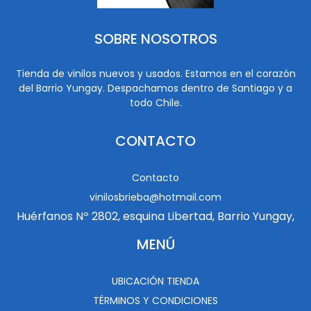
SOBRE NOSOTROS
Tienda de vinilos nuevos y usados. Estamos en el corazón
del Barrio Yungay. Despachamos dentro de Santiago y a
todo Chile.
CONTACTO
Contacto
vinilosbrieba@hotmail.com
Huérfanos Nº 2802, esquina Libertad, Barrio Yungay,
MENÚ
UBICACIÓN TIENDA
TÉRMINOS Y CONDICIONES