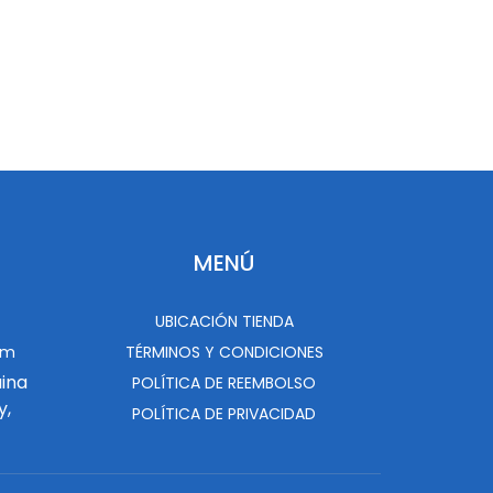
MENÚ
UBICACIÓN TIENDA
om
TÉRMINOS Y CONDICIONES
uina
POLÍTICA DE REEMBOLSO
y,
POLÍTICA DE PRIVACIDAD