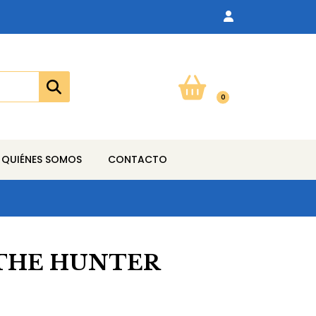
0
QUIÉNES SOMOS
CONTACTO
 THE HUNTER