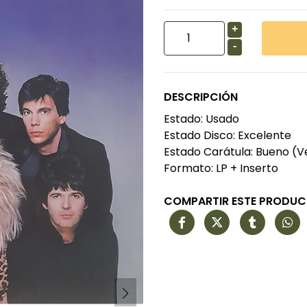
+
-
DESCRIPCIÓN
Estado: Usado
Estado Disco: Excelente
Estado Carátula: Bueno (V
Formato: LP + Inserto
COMPARTIR ESTE PRODU