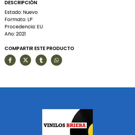
DESCRIPCIÓN
Estado: Nuevo
Formato: LP
Procedencia: EU
Año: 2021
COMPARTIR ESTE PRODUCTO