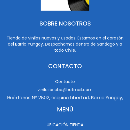
SOBRE NOSOTROS
Tienda de vinilos nuevos y usados. Estamos en el corazón
del Barrio Yungay. Despachamos dentro de Santiago y a
todo Chile.
CONTACTO
Contacto
vinilosbrieba@hotmail.com
Huérfanos Nº 2802, esquina Libertad, Barrio Yungay,
MENÚ
UBICACIÓN TIENDA