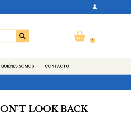
0
QUIÉNES SOMOS
CONTACTO
DON'T LOOK BACK