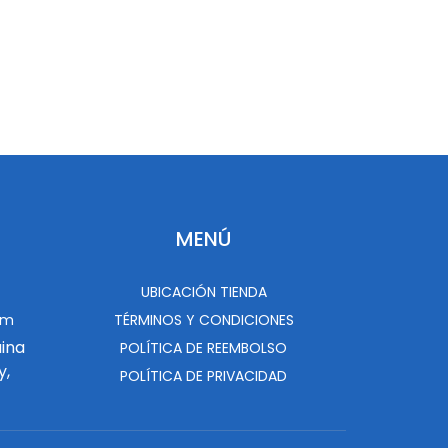
MENÚ
UBICACIÓN TIENDA
om
TÉRMINOS Y CONDICIONES
uina
POLÍTICA DE REEMBOLSO
y,
POLÍTICA DE PRIVACIDAD