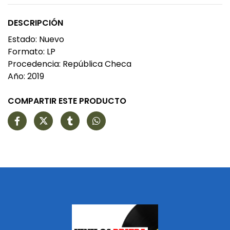
DESCRIPCIÓN
Estado: Nuevo
Formato: LP
Procedencia: República Checa
Año: 2019
COMPARTIR ESTE PRODUCTO