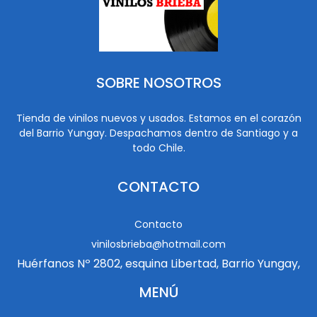
SOBRE NOSOTROS
Tienda de vinilos nuevos y usados. Estamos en el corazón
del Barrio Yungay. Despachamos dentro de Santiago y a
todo Chile.
CONTACTO
Contacto
vinilosbrieba@hotmail.com
Huérfanos Nº 2802, esquina Libertad, Barrio Yungay,
MENÚ