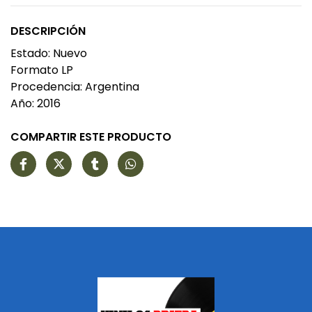
DESCRIPCIÓN
Estado: Nuevo
Formato LP
Procedencia: Argentina
Año: 2016
COMPARTIR ESTE PRODUCTO