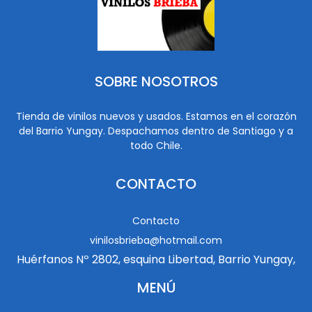
SOBRE NOSOTROS
Tienda de vinilos nuevos y usados. Estamos en el corazón
del Barrio Yungay. Despachamos dentro de Santiago y a
todo Chile.
CONTACTO
Contacto
vinilosbrieba@hotmail.com
Huérfanos Nº 2802, esquina Libertad, Barrio Yungay,
MENÚ