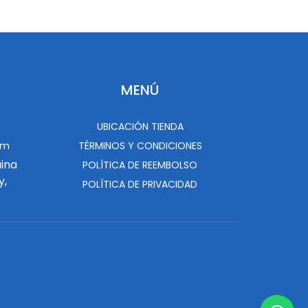
MENÚ
UBICACIÓN TIENDA
om
TÉRMINOS Y CONDICIONES
uina
POLÍTICA DE REEMBOLSO
y,
POLÍTICA DE PRIVACIDAD