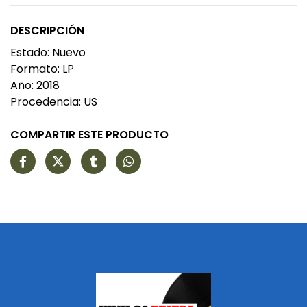
DESCRIPCIÓN
Estado: Nuevo
Formato: LP
Año: 2018
Procedencia: US
COMPARTIR ESTE PRODUCTO