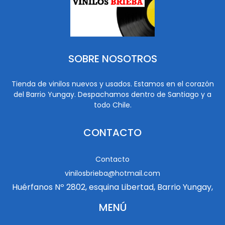
SOBRE NOSOTROS
Tienda de vinilos nuevos y usados. Estamos en el corazón
del Barrio Yungay. Despachamos dentro de Santiago y a
todo Chile.
CONTACTO
Contacto
vinilosbrieba@hotmail.com
Huérfanos Nº 2802, esquina Libertad, Barrio Yungay,
MENÚ