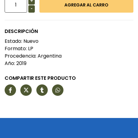
+
-
DESCRIPCIÓN
Estado: Nuevo
Formato: LP
Procedencia: Argentina
Año: 2019
COMPARTIR ESTE PRODUCTO