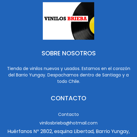
SOBRE NOSOTROS
Tienda de vinilos nuevos y usados. Estamos en el corazón
del Barrio Yungay. Despachamos dentro de Santiago y a
todo Chile.
CONTACTO
Contacto
vinilosbrieba@hotmail.com
Huérfanos Nº 2802, esquina Libertad, Barrio Yungay,