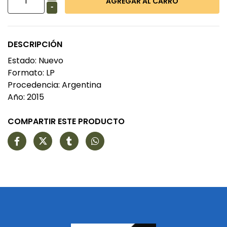
-
DESCRIPCIÓN
Estado: Nuevo
Formato: LP
Procedencia: Argentina
Año: 2015
COMPARTIR ESTE PRODUCTO