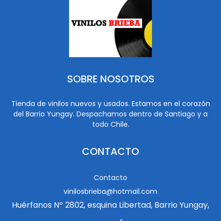
SOBRE NOSOTROS
Tienda de vinilos nuevos y usados. Estamos en el corazón
del Barrio Yungay. Despachamos dentro de Santiago y a
todo Chile.
CONTACTO
Contacto
vinilosbrieba@hotmail.com
Huérfanos Nº 2802, esquina Libertad, Barrio Yungay,