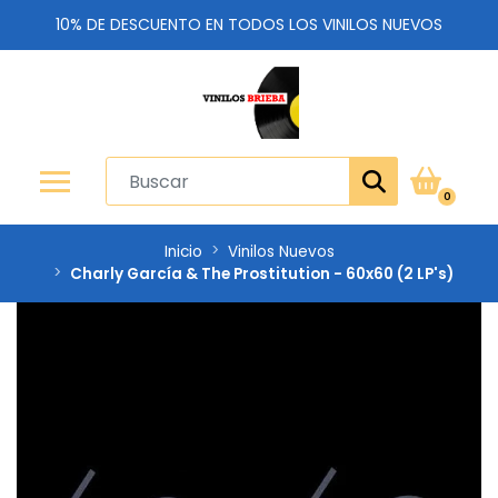
10% DE DESCUENTO EN TODOS LOS VINILOS NUEVOS
0
Inicio
Vinilos Nuevos
Charly García & The Prostitution - 60x60 (2 LP's)