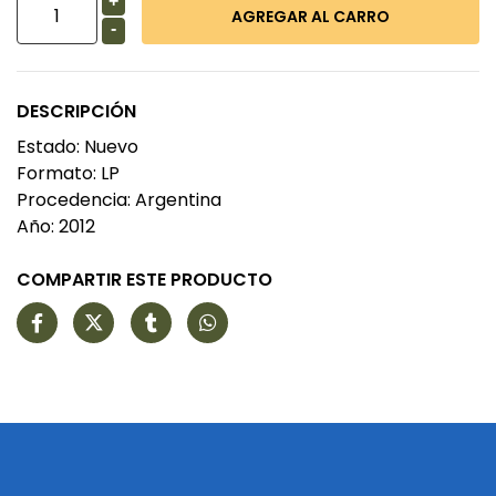
+
-
DESCRIPCIÓN
Estado: Nuevo
Formato: LP
Procedencia: Argentina
Año: 2012
COMPARTIR ESTE PRODUCTO