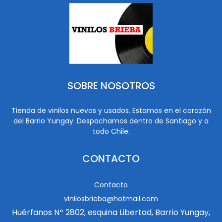
SOBRE NOSOTROS
Tienda de vinilos nuevos y usados. Estamos en el corazón
del Barrio Yungay. Despachamos dentro de Santiago y a
todo Chile.
CONTACTO
Contacto
vinilosbrieba@hotmail.com
Huérfanos Nº 2802, esquina Libertad, Barrio Yungay,