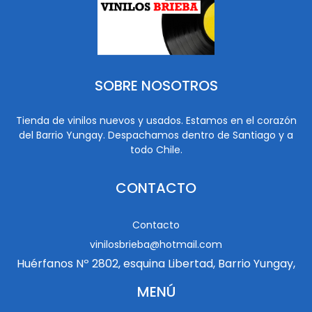
SOBRE NOSOTROS
Tienda de vinilos nuevos y usados. Estamos en el corazón
del Barrio Yungay. Despachamos dentro de Santiago y a
todo Chile.
CONTACTO
Contacto
vinilosbrieba@hotmail.com
Huérfanos Nº 2802, esquina Libertad, Barrio Yungay,
MENÚ