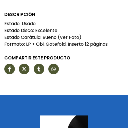
DESCRIPCIÓN
Estado: Usado
Estado Disco: Excelente
Estado Carátula: Bueno (Ver Foto)
Formato: LP + Obi, Gatefold, Inserto 12 páginas
COMPARTIR ESTE PRODUCTO