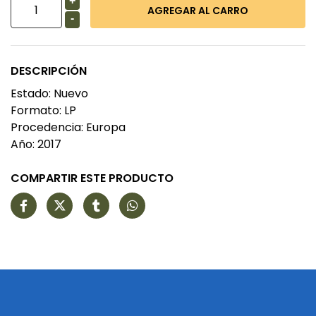
+
-
DESCRIPCIÓN
Estado: Nuevo
Formato: LP
Procedencia: Europa
Año: 2017
COMPARTIR ESTE PRODUCTO