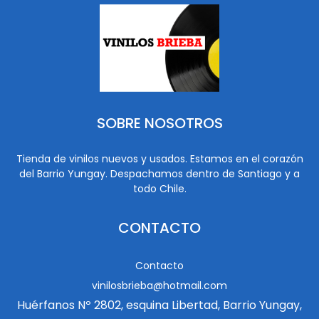
SOBRE NOSOTROS
Tienda de vinilos nuevos y usados. Estamos en el corazón
del Barrio Yungay. Despachamos dentro de Santiago y a
todo Chile.
CONTACTO
Contacto
vinilosbrieba@hotmail.com
Huérfanos Nº 2802, esquina Libertad, Barrio Yungay,