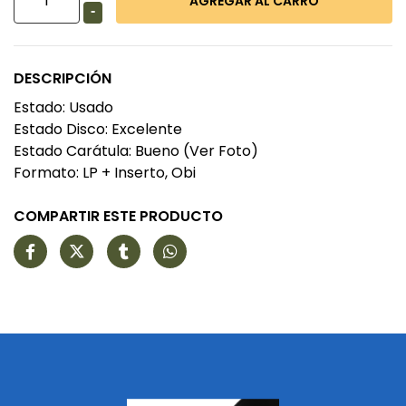
-
DESCRIPCIÓN
Estado: Usado
Estado Disco: Excelente
Estado Carátula: Bueno (Ver Foto)
Formato: LP + Inserto, Obi
COMPARTIR ESTE PRODUCTO