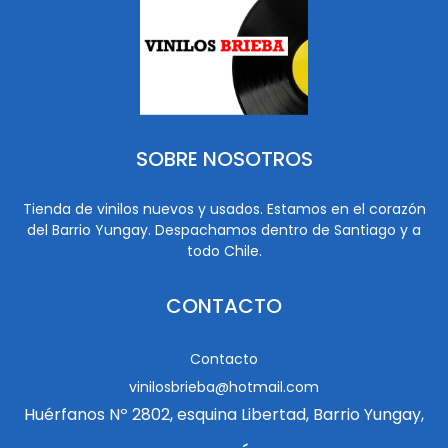
SOBRE NOSOTROS
Tienda de vinilos nuevos y usados. Estamos en el corazón
del Barrio Yungay. Despachamos dentro de Santiago y a
todo Chile.
CONTACTO
Contacto
vinilosbrieba@hotmail.com
Huérfanos Nº 2802, esquina Libertad, Barrio Yungay,