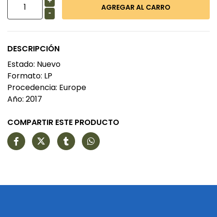
+
-
DESCRIPCIÓN
Estado: Nuevo
Formato: LP
Procedencia: Europe
Año: 2017
COMPARTIR ESTE PRODUCTO