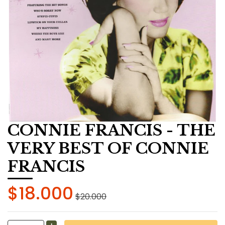
CONNIE FRANCIS - THE
VERY BEST OF CONNIE
FRANCIS
$18.000
$20.000