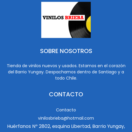
SOBRE NOSOTROS
Tienda de vinilos nuevos y usados. Estamos en el corazón
del Barrio Yungay. Despachamos dentro de Santiago y a
todo Chile.
CONTACTO
Contacto
vinilosbrieba@hotmail.com
Huérfanos Nº 2802, esquina Libertad, Barrio Yungay,