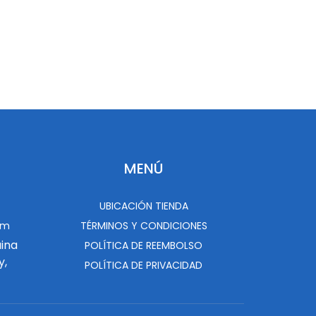
MENÚ
UBICACIÓN TIENDA
om
TÉRMINOS Y CONDICIONES
uina
POLÍTICA DE REEMBOLSO
y,
POLÍTICA DE PRIVACIDAD