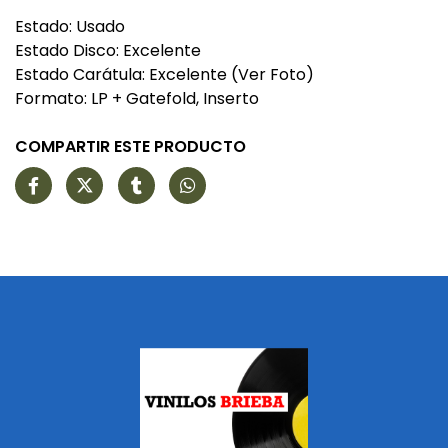
Estado: Usado
Estado Disco: Excelente
Estado Carátula: Excelente (Ver Foto)
Formato: LP + Gatefold, Inserto
COMPARTIR ESTE PRODUCTO