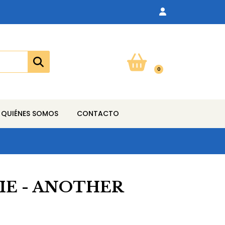
0
QUIÉNES SOMOS
CONTACTO
IE - ANOTHER