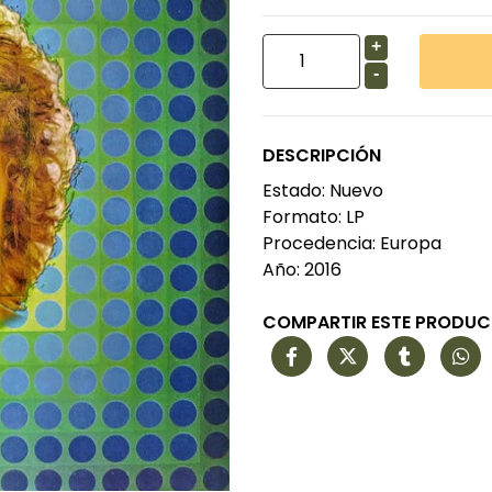
+
-
DESCRIPCIÓN
Estado: Nuevo
Formato: LP
Procedencia: Europa
Año: 2016
COMPARTIR ESTE PRODU