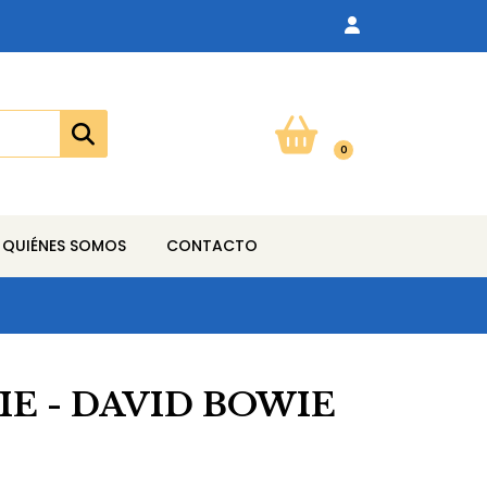
0
QUIÉNES SOMOS
CONTACTO
E - DAVID BOWIE