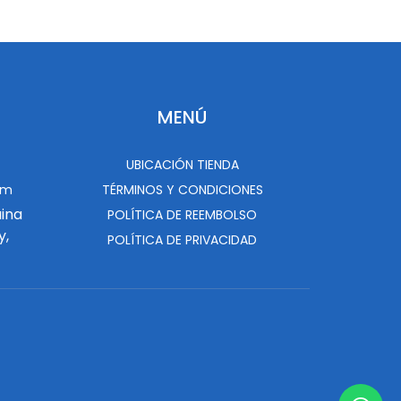
MENÚ
UBICACIÓN TIENDA
om
TÉRMINOS Y CONDICIONES
uina
POLÍTICA DE REEMBOLSO
y,
POLÍTICA DE PRIVACIDAD