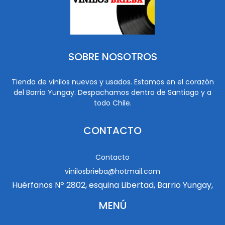
SOBRE NOSOTROS
Tienda de vinilos nuevos y usados. Estamos en el corazón
del Barrio Yungay. Despachamos dentro de Santiago y a
todo Chile.
CONTACTO
Contacto
vinilosbrieba@hotmail.com
Huérfanos Nº 2802, esquina Libertad, Barrio Yungay,
MENÚ