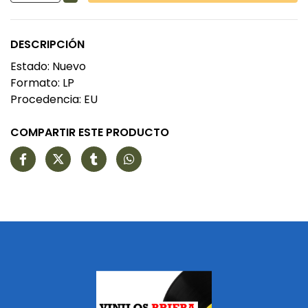
DESCRIPCIÓN
Estado: Nuevo
Formato: LP
Procedencia: EU
COMPARTIR ESTE PRODUCTO