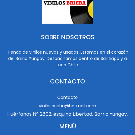
SOBRE NOSOTROS
Tienda de vinilos nuevos y usados. Estamos en el corazón
del Barrio Yungay. Despachamos dentro de Santiago y a
todo Chile.
CONTACTO
Contacto
vinilosbrieba@hotmail.com
Huérfanos Nº 2802, esquina Libertad, Barrio Yungay,
MENÚ