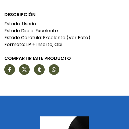
DESCRIPCIÓN
Estado: Usado
Estado Disco: Excelente
Estado Carátula: Excelente (Ver Foto)
Formato: LP + Inserto, Obi
COMPARTIR ESTE PRODUCTO