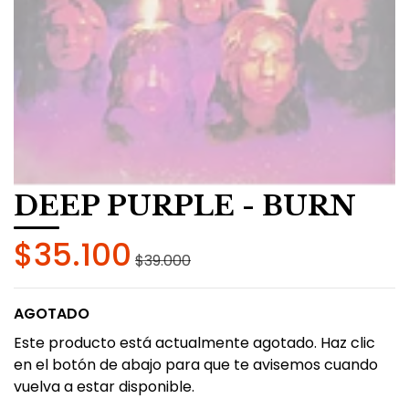
DEEP PURPLE - BURN
$35.100
$39.000
AGOTADO
Este producto está actualmente agotado. Haz clic
en el botón de abajo para que te avisemos cuando
vuelva a estar disponible.