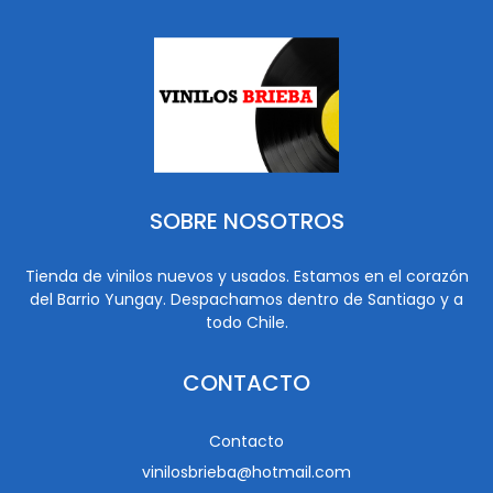
SOBRE NOSOTROS
Tienda de vinilos nuevos y usados. Estamos en el corazón
del Barrio Yungay. Despachamos dentro de Santiago y a
todo Chile.
CONTACTO
Contacto
vinilosbrieba@hotmail.com