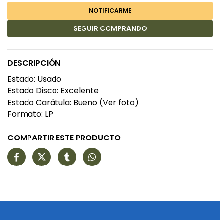
NOTIFICARME
SEGUIR COMPRANDO
DESCRIPCIÓN
Estado: Usado
Estado Disco: Excelente
Estado Carátula: Bueno (Ver foto)
Formato: LP
COMPARTIR ESTE PRODUCTO