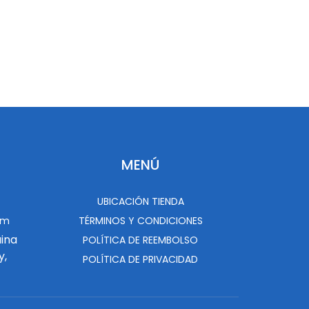
MENÚ
UBICACIÓN TIENDA
om
TÉRMINOS Y CONDICIONES
uina
POLÍTICA DE REEMBOLSO
y,
POLÍTICA DE PRIVACIDAD