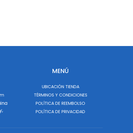
MENÚ
UBICACIÓN TIENDA
om
TÉRMINOS Y CONDICIONES
uina
POLÍTICA DE REEMBOLSO
y,
POLÍTICA DE PRIVACIDAD