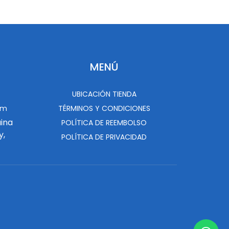
MENÚ
UBICACIÓN TIENDA
om
TÉRMINOS Y CONDICIONES
uina
POLÍTICA DE REEMBOLSO
y,
POLÍTICA DE PRIVACIDAD