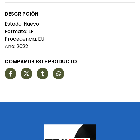
DESCRIPCIÓN
Estado: Nuevo
Formato: LP
Procedencia: EU
Año: 2022
COMPARTIR ESTE PRODUCTO