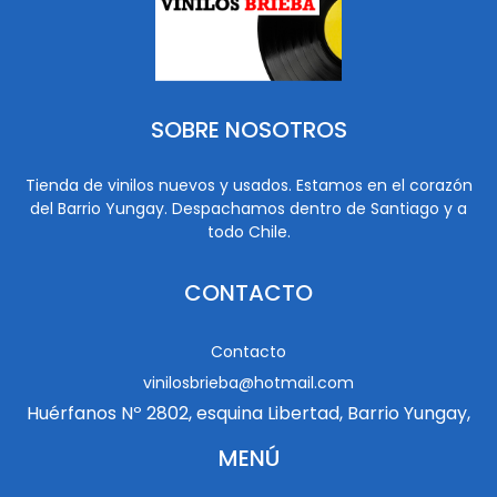
SOBRE NOSOTROS
Tienda de vinilos nuevos y usados. Estamos en el corazón
del Barrio Yungay. Despachamos dentro de Santiago y a
todo Chile.
CONTACTO
Contacto
vinilosbrieba@hotmail.com
Huérfanos Nº 2802, esquina Libertad, Barrio Yungay,
MENÚ