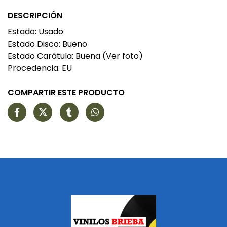
DESCRIPCIÓN
Estado: Usado
Estado Disco: Bueno
Estado Carátula: Buena (Ver foto)
Procedencia: EU
COMPARTIR ESTE PRODUCTO