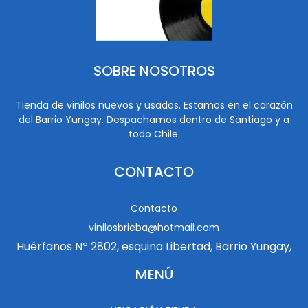
SOBRE NOSOTROS
Tienda de vinilos nuevos y usados. Estamos en el corazón
del Barrio Yungay. Despachamos dentro de Santiago y a
todo Chile.
CONTACTO
Contacto
vinilosbrieba@hotmail.com
Huérfanos Nº 2802, esquina Libertad, Barrio Yungay,
MENÚ